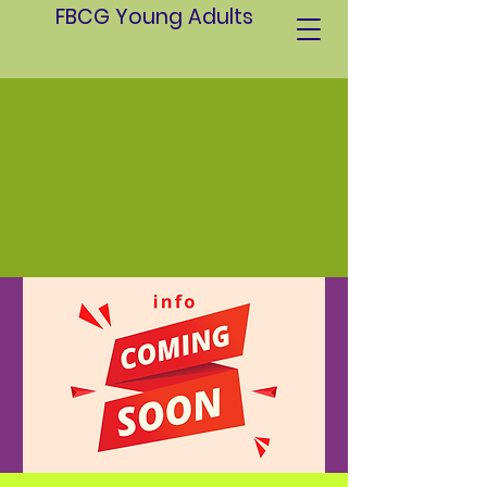
FBCG Young Adults