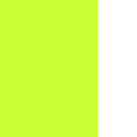
Múltiples fechas
Hey Girl Hey!
mié, 04 nov
Leer más
RSVP