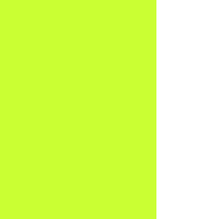
Múltiples fechas
Bro to Bro
mié, 04 nov
Leer más
RSVP