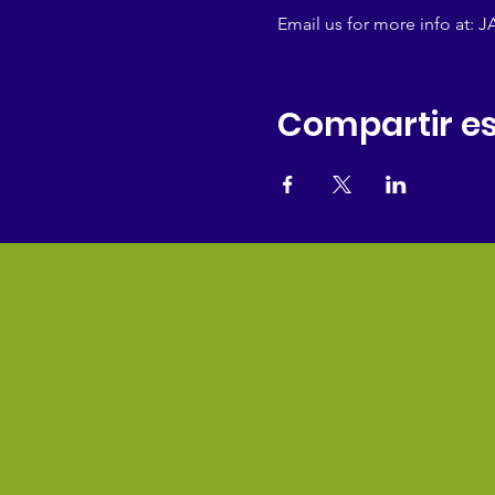
Email us for more info at:
Compartir es