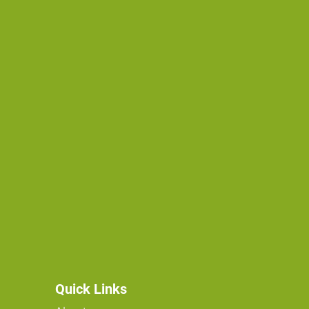
Quick Links