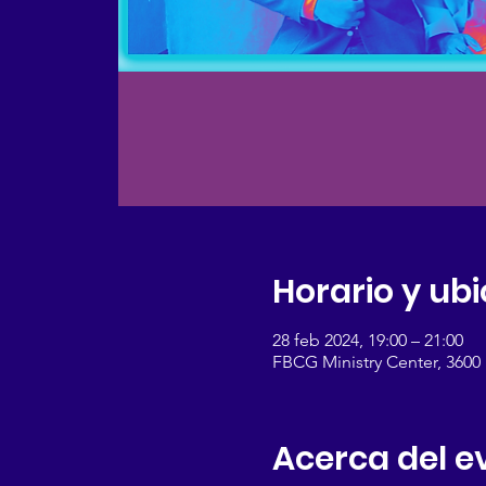
Horario y ub
28 feb 2024, 19:00 – 21:00
FBCG Ministry Center, 3600
Acerca del e