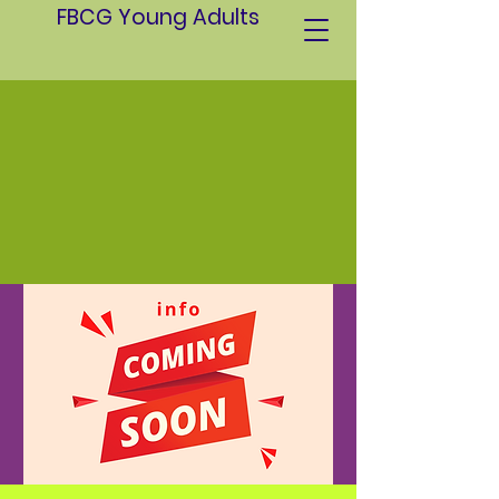
FBCG Young Adults