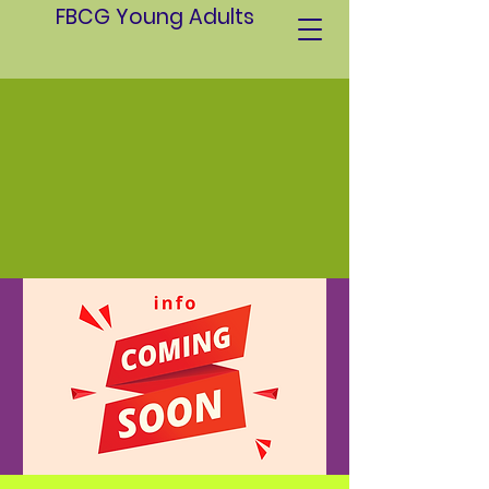
FBCG Young Adults