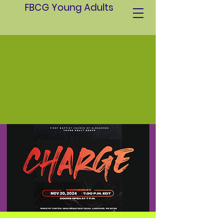
FBCG Young Adults