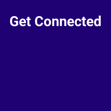
Get Connected