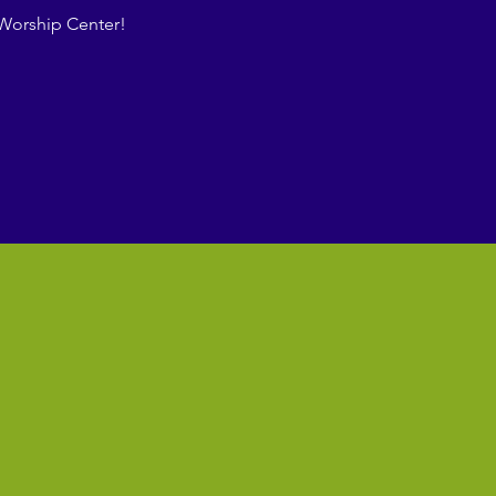
 Worship Center!