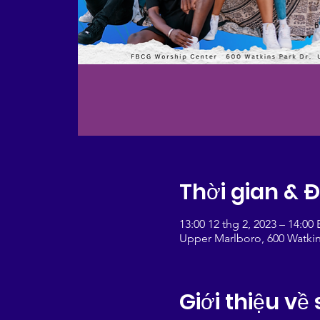
Thời gian & 
13:00 12 thg 2, 2023 – 14:00
Upper Marlboro, 600 Watkin
Giới thiệu về 