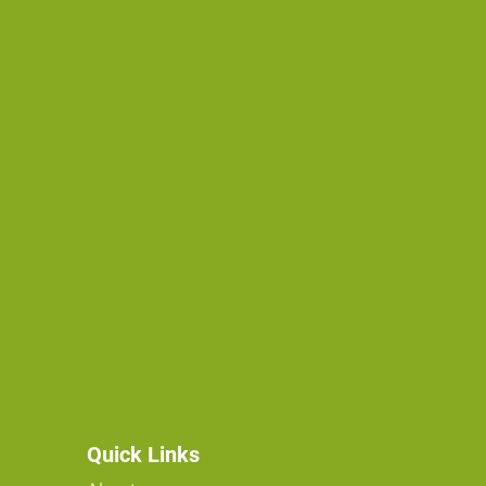
Quick Links