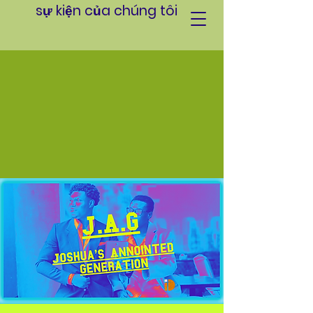
sự kiện của chúng tôi