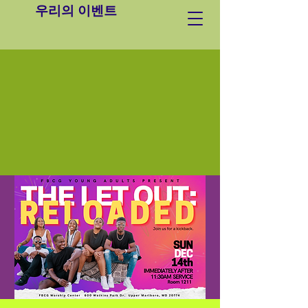
우리의 이벤트