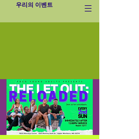
우리의 이벤트