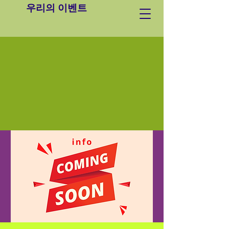
우리의 이벤트