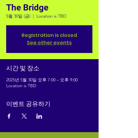
The Bridge
5월 30일 (금)
  |  
Location is TBD
Registration is closed
See other events
시간 및 장소
2025년 5월 30일 오후 7:00 – 오후 9:00
Location is TBD
이벤트 공유하기