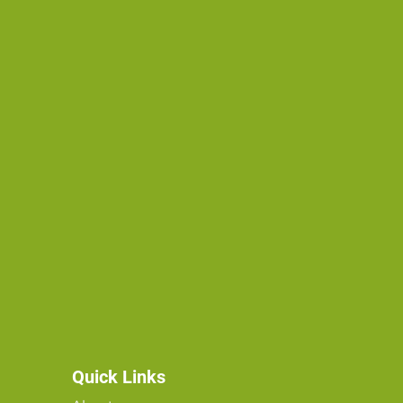
Quick Links