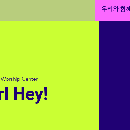
우리와 함께
Worship Center
rl Hey!