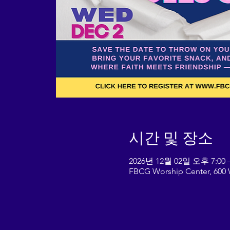
시간 및 장소
2026년 12월 02일 오후 7:00 
FBCG Worship Center, 600 W