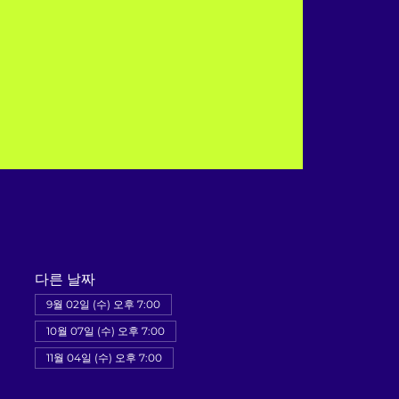
다른 날짜
9월 02일 (수) 오후 7:00
10월 07일 (수) 오후 7:00
11월 04일 (수) 오후 7:00