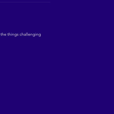
 the things challenging 