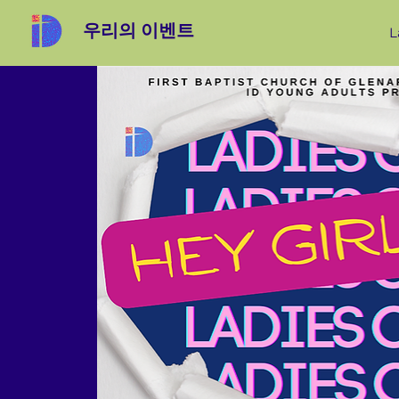
우리의 이벤트
L