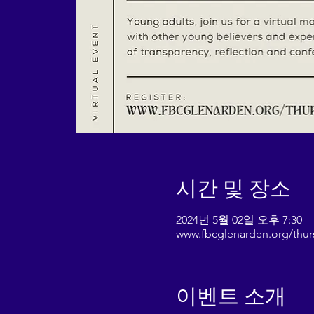
시간 및 장소
2024년 5월 02일 오후 7:30 –
www.fbcglenarden.org/thu
이벤트 소개