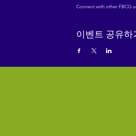
Connect with other FBCG und
이벤트 공유하