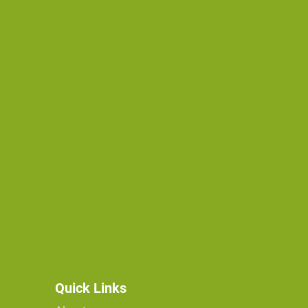
Quick Links