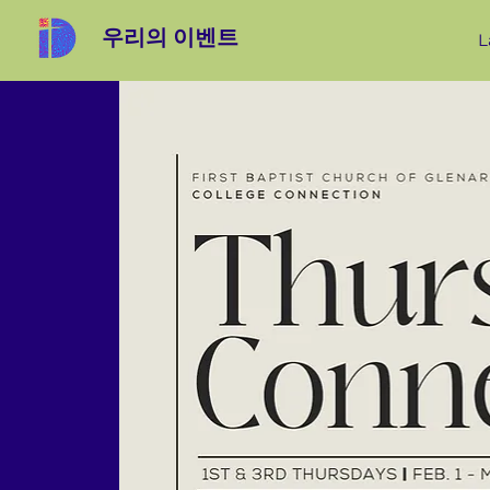
우리의 이벤트
L