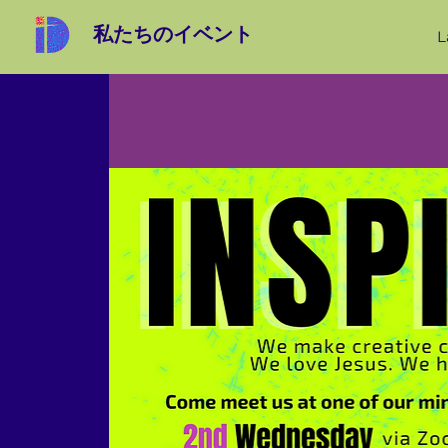
私たちのイベント
L