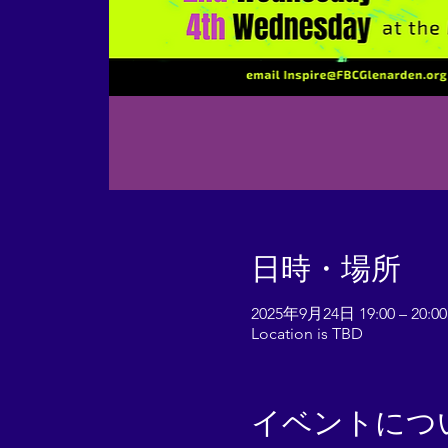
日時・場所
2025年9月24日 19:00 – 20:00
Location is TBD
イベントにつ