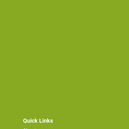
Quick Links