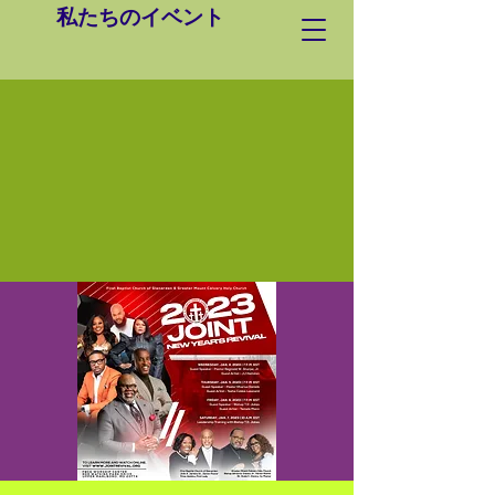
私たちのイベント