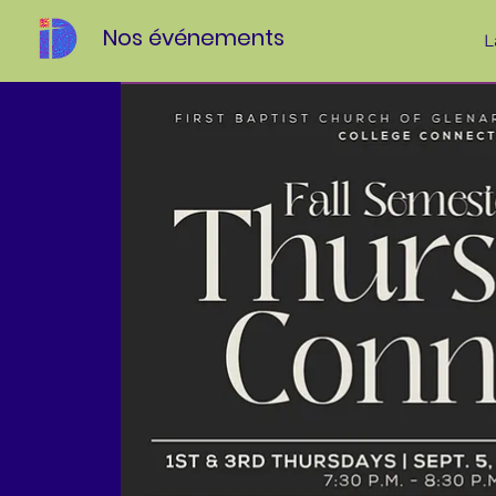
Nos événements
L