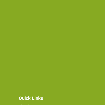
Quick Links