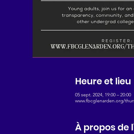
Heure et lieu
05 sept. 2024, 19:00 – 20:00
www.fbcglenarden.org/thu
À propos de 